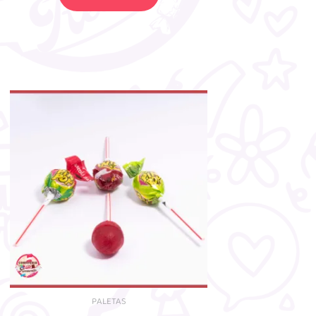
PALETAS