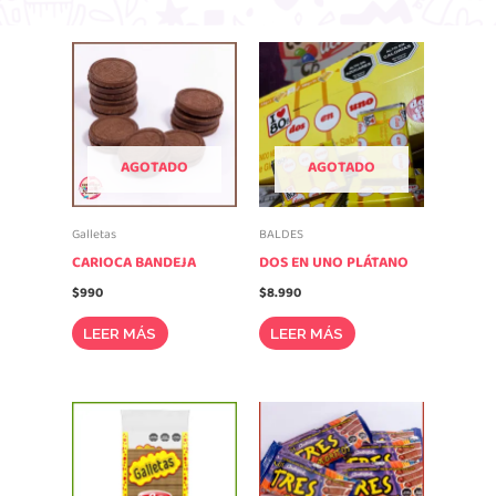
AGOTADO
AGOTADO
Galletas
BALDES
CARIOCA BANDEJA
DOS EN UNO PLÁTANO
$
990
$
8.990
LEER MÁS
LEER MÁS