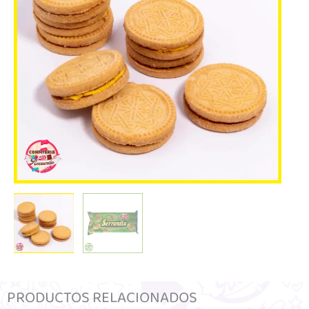
PRODUCTOS RELACIONADOS