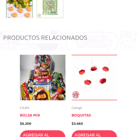
PRODUCTOS RELACIONADOS
CAJAS
Caluga
BOLSA MIX
BOQUITAS
$
6.200
$
3.460
AGREGAR AL
AGREGAR AL