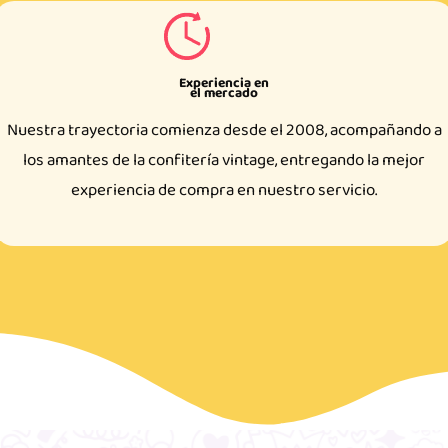
Experiencia en
el mercado
Nuestra trayectoria comienza desde el 2008, acompañando a
los amantes de la confitería vintage, entregando la mejor
experiencia de compra en nuestro servicio.