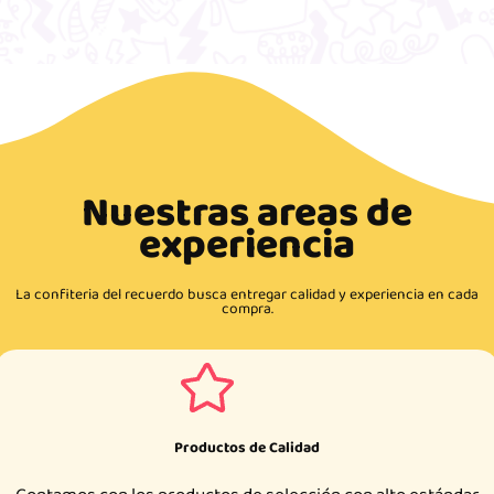
Nuestras areas de
experiencia
La confiteria del recuerdo busca entregar calidad y experiencia en cada
compra.
Productos de Calidad