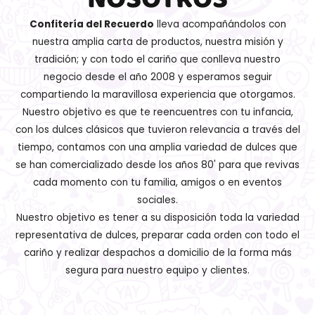
Confitería del Recuerdo
lleva acompañándolos con
nuestra amplia carta de productos, nuestra misión y
tradición; y con todo el cariño que conlleva nuestro
negocio desde el año 2008 y esperamos seguir
compartiendo la maravillosa experiencia que otorgamos.
Nuestro objetivo es que te reencuentres con tu infancia,
con los dulces clásicos que tuvieron relevancia a través del
tiempo, contamos con una amplia variedad de dulces que
se han comercializado desde los años 80' para que revivas
cada momento con tu familia, amigos o en eventos
sociales.
Nuestro objetivo es tener a su disposición toda la variedad
representativa de dulces, preparar cada orden con todo el
cariño y realizar despachos a domicilio de la forma más
segura para nuestro equipo y clientes.