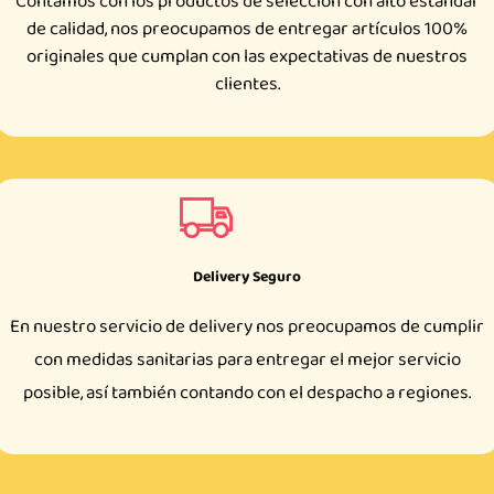
Contamos con los productos de selección con alto estándar
de calidad, nos preocupamos de entregar artículos 100%
originales que cumplan con las expectativas de nuestros
clientes.
Delivery Seguro
En nuestro servicio de delivery nos preocupamos de cumplir
con medidas sanitarias para entregar el mejor servicio
posible, así también contando con el despacho a regiones.