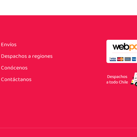
Envíos
Despachos a regiones
Conócenos
Contáctanos