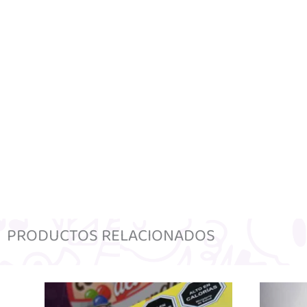
PRODUCTOS RELACIONADOS