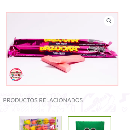
PRODUCTOS RELACIONADOS