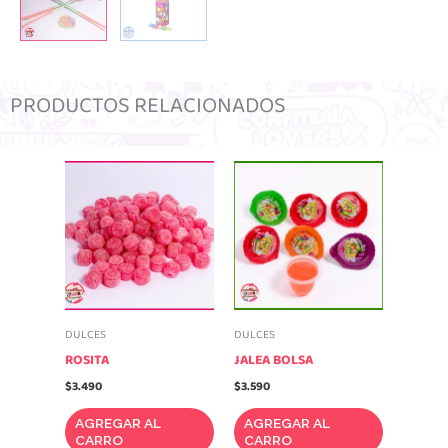
PRODUCTOS RELACIONADOS
DULCES
DULCES
ROSITA
JALEA BOLSA
$
3.490
$
3.590
AGREGAR AL
AGREGAR AL
CARRO
CARRO