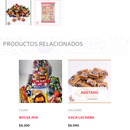
PRODUCTOS RELACIONADOS
AGOTADO
CAJAS
CALUGAS
BOLSA MIX
VACA LECHERA
$
6.200
$
6.990