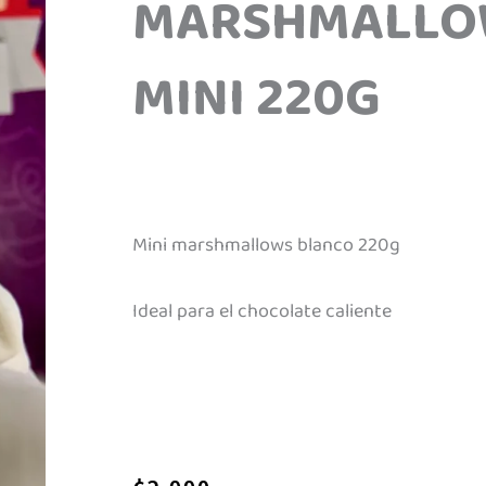
MARSHMALLO
MINI 220G
Mini marshmallows blanco 220g
Ideal para el chocolate caliente