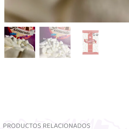
PRODUCTOS RELACIONADOS