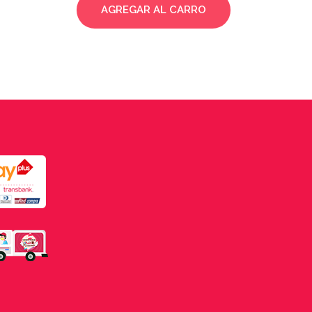
AGREGAR AL CARRO