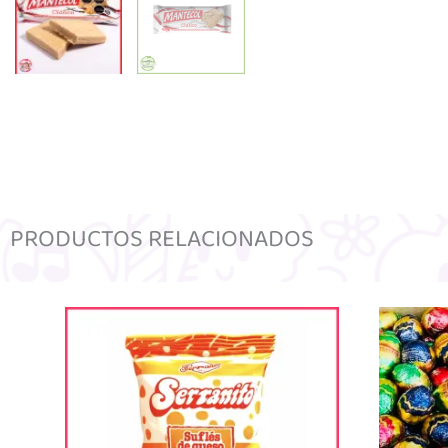
PRODUCTOS RELACIONADOS