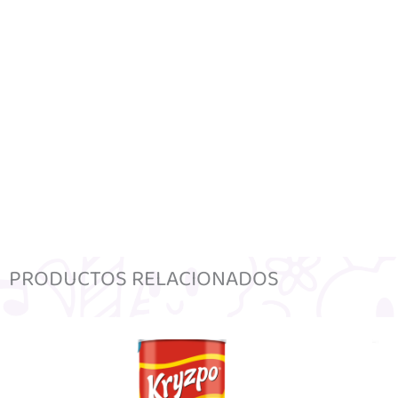
PRODUCTOS RELACIONADOS