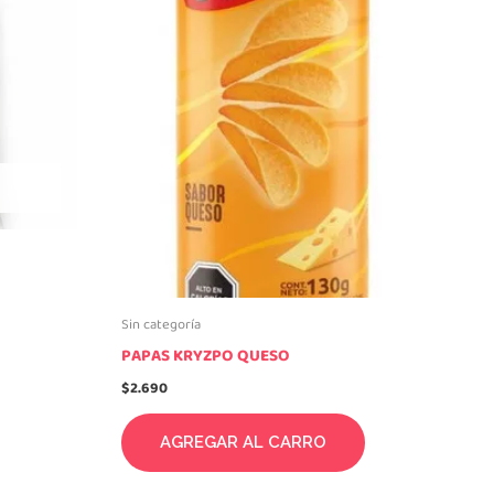
Sin categoría
PAPAS KRYZPO QUESO
$
2.690
AGREGAR AL CARRO