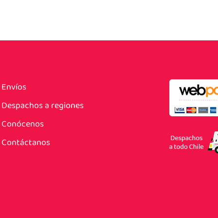
Envíos
Despachos a regiones
Conócenos
Contáctanos