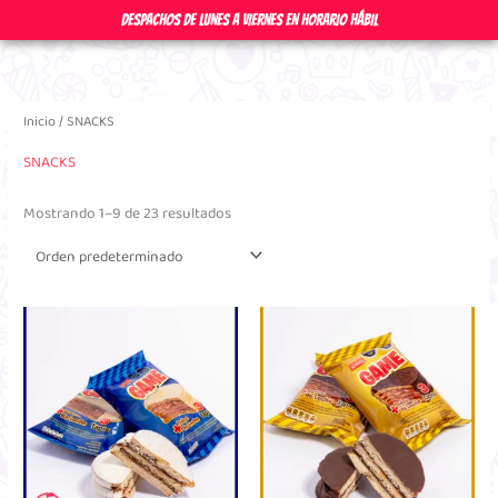
Ir
DESPACHOS DE LUNES A VIERNES EN HORARIO HÁBIL
al
contenido
Inicio
/ SNACKS
SNACKS
Mostrando 1–9 de 23 resultados