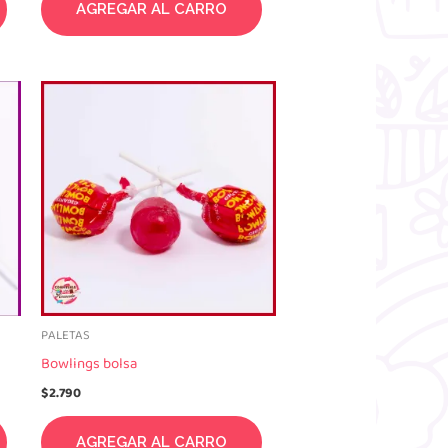
AGREGAR AL CARRO
PALETAS
Bowlings bolsa
$
2.790
AGREGAR AL CARRO