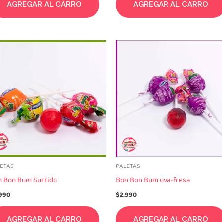
AGREGAR AL CARRO
AGREGAR AL CARRO
LETAS
PALETAS
n Bon Bum Surtido
Bon Bon Bum uva-fresa
.990
$
2.990
AGREGAR AL CARRO
AGREGAR AL CARRO