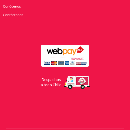
Conócenos
Contáctanos